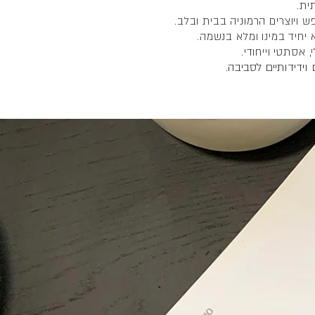
ש ויוצרים הרמוניה בבית ובלב.
 יחיד במינו ומלא בנשמה.
 אסתטי וייחודי.
וידידותיים לסביבה.