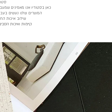
סטוד
כאן בסטודיו אנו מאמינים שמעבר
המוצרים שלנו נעשים בעבוד
שילוב איכות החומ
קיימות ואיכות הסביב