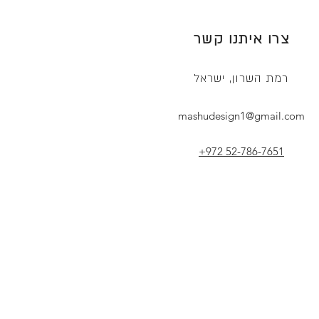
צרו איתנו קשר
רמת השרון, ישראל
mashudesign1@gmail.com
+972 52-786-7651